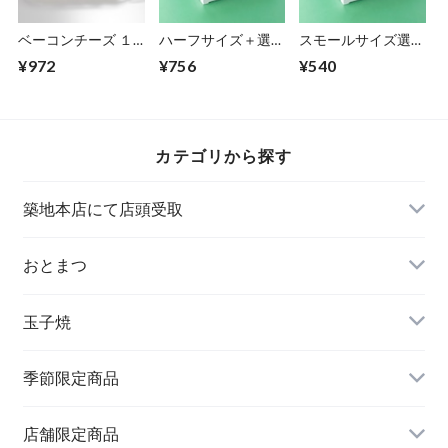
ベーコンチーズ １
ハーフサイズ＋選べ
スモールサイズ選べ
本サイズ
るスモールサイズセ
る３種セット
¥972
¥756
¥540
ット
カテゴリから探す
築地本店にて店頭受取
おとまつ
玉子焼
季節限定商品
店舗限定商品