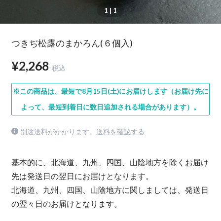
1
| 1
つきぢ松露のまかろん(６個入)
¥2,268
税込
※この商品は、最短で8月15日(土)にお届けします（お届け先に
よって、最短到着日に数日追加される場合があります）。
別途送料がかかります。
送料を確認する
基本的に、北海道、九州、四国、山陰地方を除くお届け
先は発送日の翌日にお届けとなります。
北海道、九州、四国、山陰地方に関しましては、発送日
の翌々日のお届けとなります。