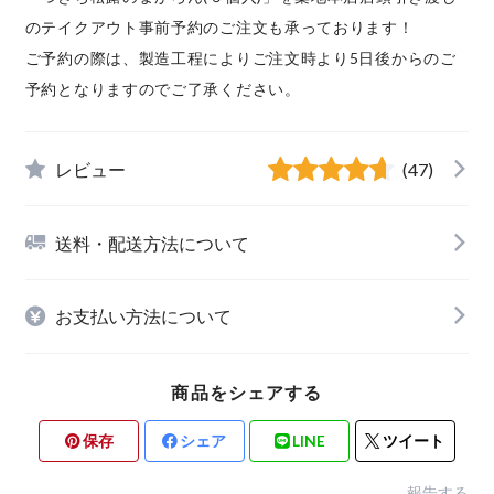
のテイクアウト事前予約のご注文も承っております！
ご予約の際は、製造工程によりご注文時より5日後からのご
予約となりますのでご了承ください。
レビュー
(47)
送料・配送方法について
お支払い方法について
商品をシェアする
保存
シェア
LINE
ツイート
報告する