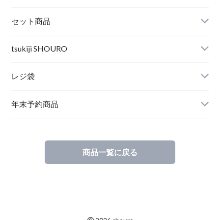
セット商品
tsukiji SHOURO
レジ袋
年末予約商品
商品一覧に戻る
©