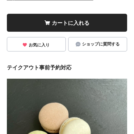
カートに入れる
ショップに質問する
お気に入り
テイクアウト事前予約対応