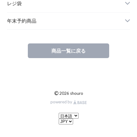
レジ袋
年末予約商品
商品一覧に戻る
©
2026 shouro
powered by