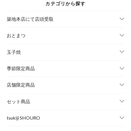
カテゴリから探す
築地本店にて店頭受取
おとまつ
玉子焼
季節限定商品
店舗限定商品
セット商品
tsukiji SHOURO