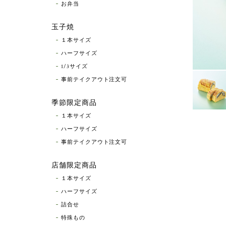
お弁当
玉子焼
１本サイズ
ハーフサイズ
1/3サイズ
事前テイクアウト注文可
季節限定商品
１本サイズ
ハーフサイズ
事前テイクアウト注文可
店舗限定商品
１本サイズ
ハーフサイズ
詰合せ
特殊もの