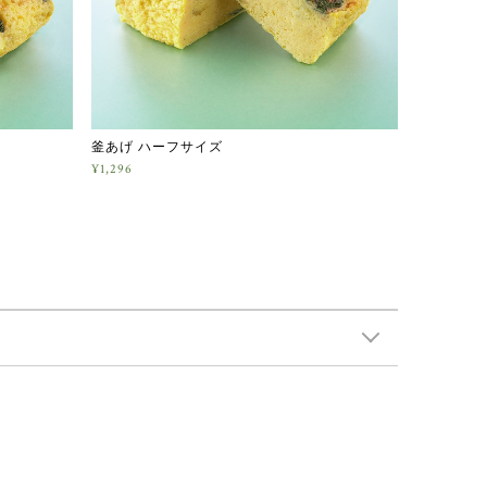
釜あげ ハーフサイズ
¥1,296