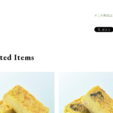
※この商品は
ted Items