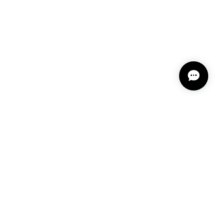
プライバシーポリシー
特定商取引法に基づく表記