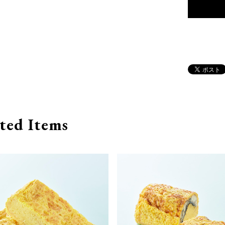
ted Items