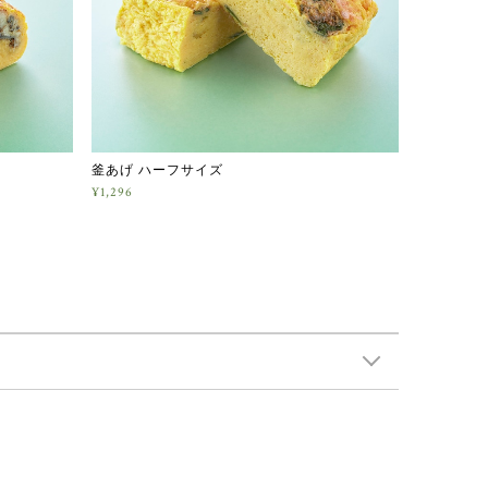
釜あげ ハーフサイズ
¥1,296