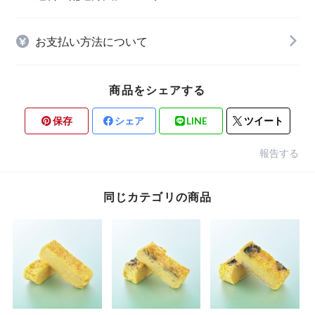
お支払い方法について
商品をシェアする
保存
シェア
LINE
ツイート
報告する
同じカテゴリの商品