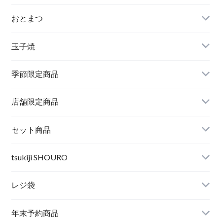
おとまつ
玉子焼
季節限定商品
店舗限定商品
セット商品
tsukiji SHOURO
レジ袋
年末予約商品